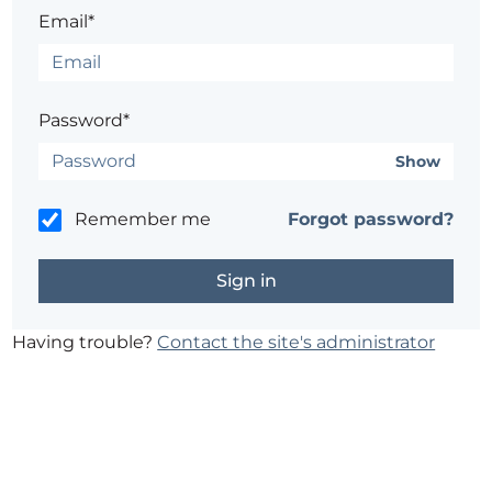
Email*
Password*
Show
Remember me
Forgot password?
Having trouble?
Contact the site's administrator