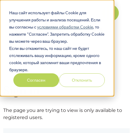
Наш сайт использует файлы Cookie для
улучшения работы и анализа посещений. Если
вы согласны с
условиями обработки Cookie
, то
нажмите “Согласен”. Запретить обработку Cookie
вы можете через ваш браузер.
Если вы откажитесь, то наш сайт не будет
отслеживать вашу информацию, кроме одного
cookie, который запомнит ваши предпочтения в
браузере.
Согласен
Отклонить
Sign in
The page you are trying to view is only available to
registered users.