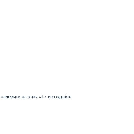
 нажмите на знак «+» и создайте