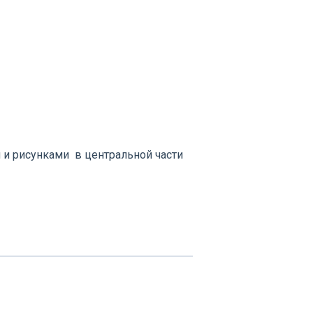
и и рисунками в центральной части