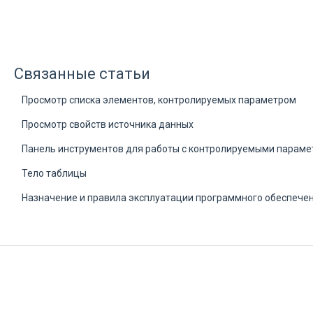
Связанные статьи
Просмотр списка элементов, контролируемых параметром
Просмотр свойств источника данных
Панель инструментов для работы с контролируемыми парам
Тело таблицы
Назначение и правила эксплуатации программного обеспече