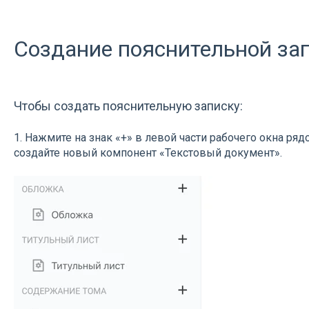
Создание пояснительной за
Чтобы создать пояснительную записку:
1. Нажмите на знак «+» в левой части рабочего окна ряд
создайте новый компонент «Текстовый документ».