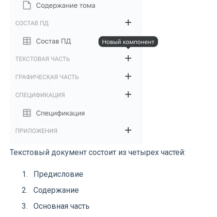
Текстовый документ состоит из четырех частей:
Предисловие
Содержание
Основная часть