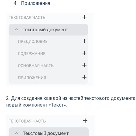
Приложения
2. Для создания каждой из частей текстового документа
новый компонент «Текст».