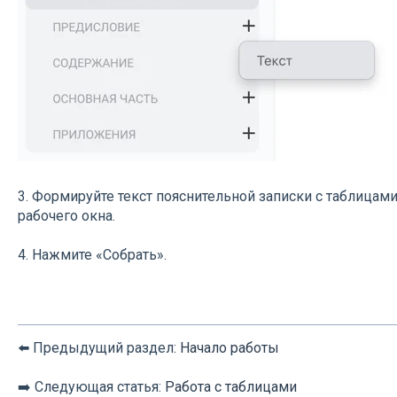
3. Формируйте текст пояснительной записки с таблицам
рабочего окна.
4. Нажмите «Собрать».
⬅️ Предыдущий раздел:
Начало работы
➡️ Следующая статья:
Работа с таблицами