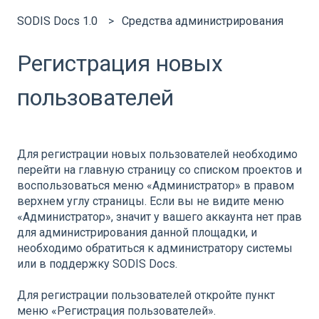
SODIS Docs 1.0
Средства администрирования
Регистрация новых
пользователей
Для регистрации новых пользователей необходимо
перейти на главную страницу со списком проектов и
воспользоваться меню «Администратор» в правом
верхнем углу страницы. Если вы не видите меню
«Администратор», значит у вашего аккаунта нет прав
для администрирования данной площадки, и
необходимо обратиться к администратору системы
или в поддержку SODIS Docs.
Для регистрации пользователей откройте пункт
меню «Регистрация пользователей».