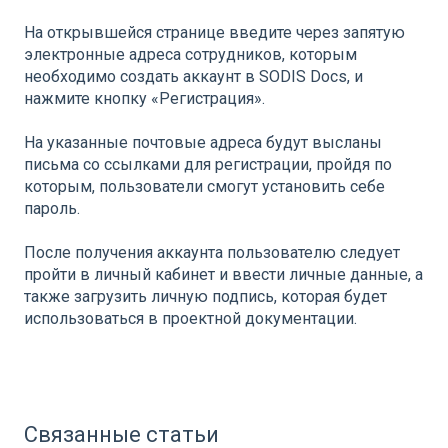
На открывшейся странице введите через запятую
электронные адреса сотрудников, которым
необходимо создать аккаунт в SODIS Docs, и
нажмите кнопку «Регистрация».
На указанные почтовые адреса будут высланы
письма со ссылками для регистрации, пройдя по
которым, пользователи смогут установить себе
пароль.
После получения аккаунта пользователю следует
пройти в личный кабинет и ввести личные данные, а
также загрузить личную подпись, которая будет
использоваться в проектной документации.
Связанные статьи