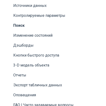
Источники данных
Контролируемые параметры
Поиск
Изменение состояний
Дэшборды
Кнопки быстрого доступа
3-D модель объекта
Отчеты
Экспорт табличных данных
Оповещения
FAQ | Часто задаваемые вопросы