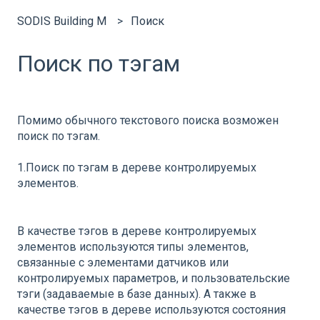
SODIS Building M
Поиск
Поиск по тэгам
Помимо обычного текстового поиска возможен
поиск по тэгам.
1.Поиск по тэгам в дереве контролируемых
элементов.
В качестве тэгов в дереве контролируемых
элементов используются типы элементов,
связанные с элементами датчиков или
контролируемых параметров, и пользовательские
тэги (задаваемые в базе данных). А также в
качестве тэгов в дереве используются состояния