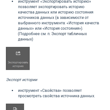
инструмент «Экспортировать историю»
позволяет экспортировать историю
качества данных или историю состояния
источников данных (в зависимости от
выбранного инструмента: «История качеств
данных» или «История состояния»).
(Подробнее см. п.
Экспорт табличных
данных
)
Экспорт истории
инструмент «Свойства» позволяет
просмотреть свойства источника данных.