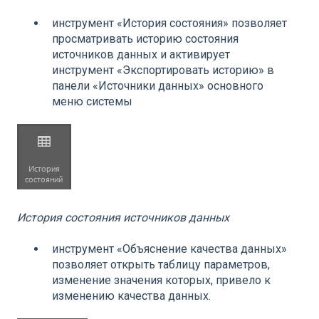
инструмент «История состояния» позволяет
просматривать историю состояния
источников данных и активирует
инструмент «Экспортировать историю» в
панели «Источники данных» основного
меню системы
История состояния источников данных
инструмент «Объяснение качества данных»
позволяет открыть таблицу параметров,
изменение значения которых, привело к
изменению качества данных.