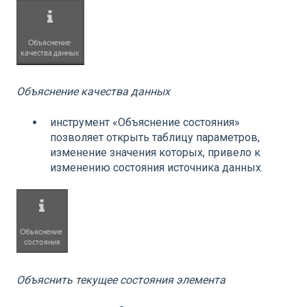
Объяснение качества данных
инструмент «Объяснение состояния»
позволяет открыть таблицу параметров,
изменение значения которых, привело к
изменению состояния источника данных.
Объяснить текущее состояния элемента