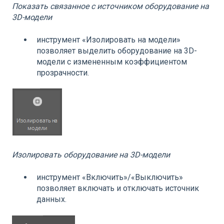
Показать связанное с источником оборудование на
3D-модели
инструмент «Изолировать на модели»
позволяет выделить оборудование на 3D-
модели с измененным коэффициентом
прозрачности.
Изолировать оборудование на 3D-модели
инструмент «Включить»/«Выключить»
позволяет включать и отключать источник
данных.