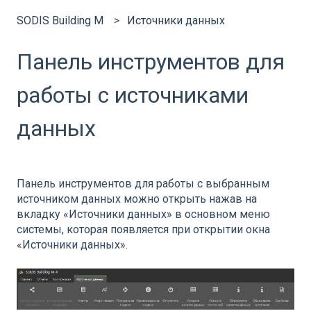
SODIS Building M
Источники данных
Панель инструментов для
работы с источниками
данных
Панель инструментов для работы с выбранным
источником данных можно открыть нажав на
вкладку «Источники данных» в основном меню
системы, которая появляется при открытии окна
«Источники данных».