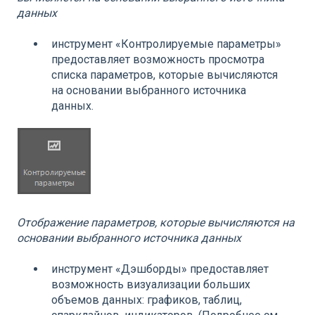
данных
инструмент «Контролируемые параметры»
предоставляет возможность просмотра
списка параметров, которые вычисляются
на основании выбранного источника
данных.
Отображение параметров, которые вычисляются на
основании выбранного источника данных
инструмент «Дэшборды» предоставляет
возможность визуализации больших
объемов данных: графиков, таблиц,