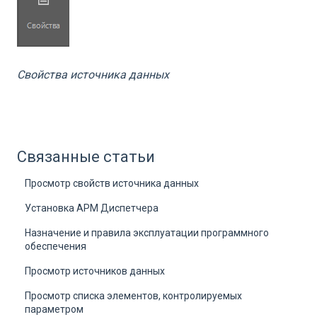
Свойства источника данных
Связанные статьи
Просмотр свойств источника данных
Установка АРМ Диспетчера
Назначение и правила эксплуатации программного
обеспечения
Просмотр источников данных
Просмотр списка элементов, контролируемых
параметром