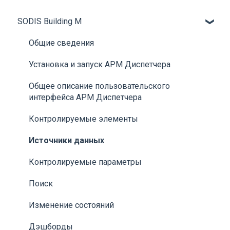
SODIS Building M
Общие сведения
Установка и запуск АРМ Диспетчера
Общее описание пользовательского
интерфейса АРМ Диспетчера
Контролируемые элементы
Источники данных
Контролируемые параметры
Поиск
Изменение состояний
Дэшборды