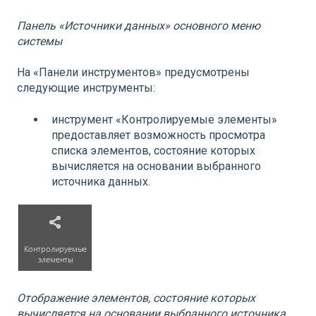
Панель «Источники данных» основного меню
системы
На «Панели инструментов» предусмотрены
следующие инструменты:
инструмент «Контролируемые элементы»
предоставляет возможность просмотра
списка элементов, состояние которых
вычисляется на основании выбранного
источника данных.
Отображение элементов, состояние которых
вычисляется на основании выбранного источника