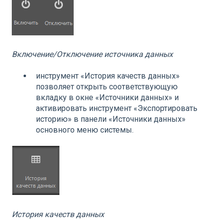
Включение/Отключение источника данных
инструмент «История качеств данных»
позволяет открыть соответствующую
вкладку в окне «Источники данных» и
активировать инструмент «Экспортировать
историю» в панели «Источники данных»
основного меню системы.
История качеств данных