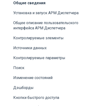
Общие сведения
Установка и запуск АРМ Диспетчера
Общее описание пользовательского
интерфейса АРМ Диспетчера
Контролируемые элементы
Источники данных
Контролируемые параметры
Поиск
Изменение состояний
Дэшборды
Кнопки быстрого доступа