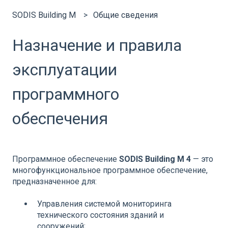
SODIS Building M
Общие сведения
Назначение и правила
эксплуатации
программного
обеспечения
Программное обеспечение
SODIS Building M 4
— это
многофункциональное программное обеспечение,
предназначенное для:
Управления системой мониторинга
технического состояния зданий и
сооружений;