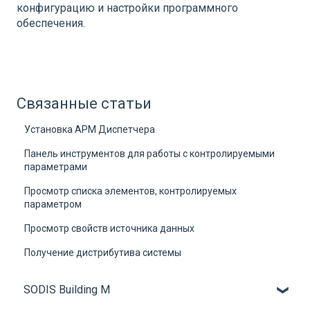
конфигурацию и настройки программного
обеспечения.
Связанные статьи
Установка АРМ Диспетчера
Панель инструментов для работы с контролируемыми
параметрами
Просмотр списка элементов, контролируемых
параметром
Просмотр свойств источника данных
Получение дистрибутива системы
SODIS Building M