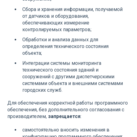
Сбора и хранения информации, получаемой
от датчиков и оборудования,
обеспечивающих измерение
контролируемых параметров;
Обработки и анализа данных для
определения технического состояния
объекта;
Интеграции системы мониторинга
технического состояния зданий и
сооружений с другими диспетчерскими
системами объекта и внешними системами
городских служб.
Для обеспечения корректной работы программного
обеспечения, без дополнительного согласования с
производителем,
запрещается
:
самостоятельно вносить изменения в
конфигурацию программного обеспечения;