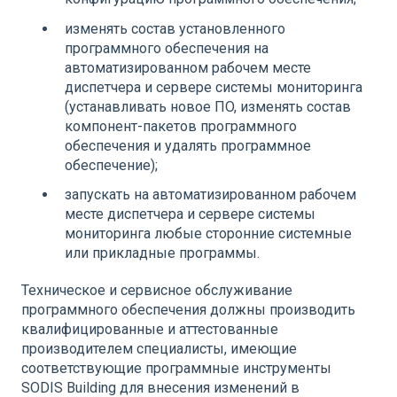
изменять состав установленного
программного обеспечения на
автоматизированном рабочем месте
диспетчера и сервере системы мониторинга
(устанавливать новое ПО, изменять состав
компонент-пакетов программного
обеспечения и удалять программное
обеспечение);
запускать на автоматизированном рабочем
месте диспетчера и сервере системы
мониторинга любые сторонние системные
или прикладные программы.
Техническое и сервисное обслуживание
программного обеспечения должны производить
квалифицированные и аттестованные
производителем специалисты, имеющие
соответствующие программные инструменты
SODIS Building для внесения изменений в