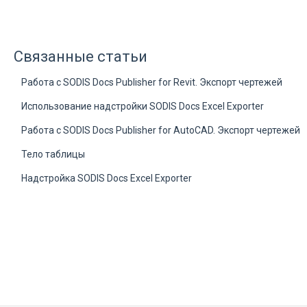
Связанные статьи
Работа с SODIS Docs Publisher for Revit. Экспорт чертежей
Использование надстройки SODIS Docs Excel Exporter
Работа с SODIS Docs Publisher for AutoCAD. Экспорт чертежей
Тело таблицы
Надстройка SODIS Docs Excel Exporter