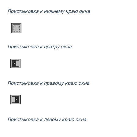
Пристыковка к нижнему краю окна
Пристыковка к центру окна
Пристыковка к правому краю окна
Пристыковка к левому краю окна