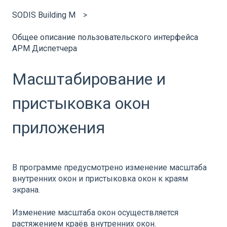
SODIS Building M
Общее описание пользовательского интерфейса
АРМ Диспетчера
Масштабирование и
пристыковка окон
приложения
В программе предусмотрено изменение масштаба
внутренних окон и пристыковка окон к краям
экрана.
Изменение масштаба окон осуществляется
растяжением краёв внутренних окон.