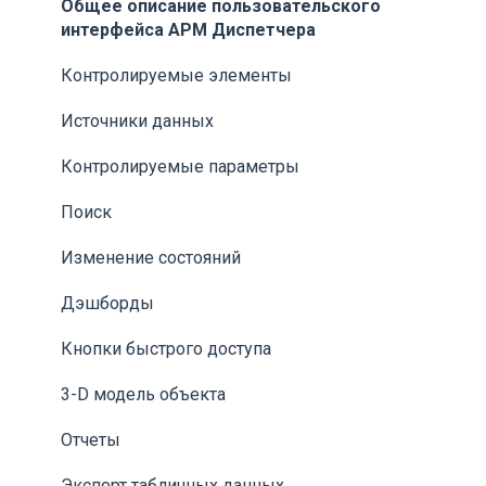
Общее описание пользовательского
интерфейса АРМ Диспетчера
Контролируемые элементы
Источники данных
Контролируемые параметры
Поиск
Изменение состояний
Дэшборды
Кнопки быстрого доступа
3-D модель объекта
Отчеты
Экспорт табличных данных