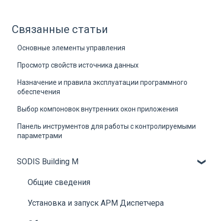
Связанные статьи
Основные элементы управления
Просмотр свойств источника данных
Назначение и правила эксплуатации программного
обеспечения
Выбор компоновок внутренних окон приложения
Панель инструментов для работы с контролируемыми
параметрами
SODIS Building M
Общие сведения
Установка и запуск АРМ Диспетчера