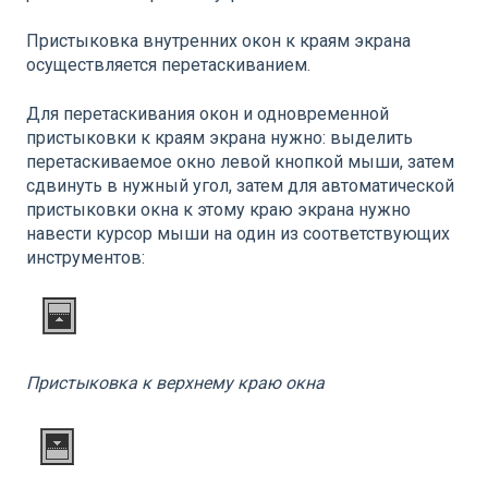
Пристыковка внутренних окон к краям экрана
осуществляется перетаскиванием.
Для перетаскивания окон и одновременной
пристыковки к краям экрана нужно: выделить
перетаскиваемое окно левой кнопкой мыши, затем
сдвинуть в нужный угол, затем для автоматической
пристыковки окна к этому краю экрана нужно
навести курсор мыши на один из соответствующих
инструментов:
Пристыковка к верхнему краю окна