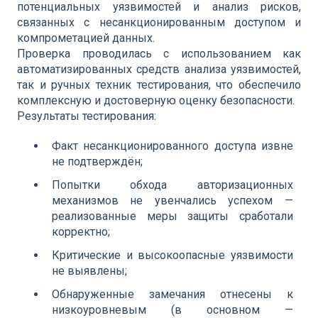
потенциальных уязвимостей и анализ рисков,
связанных с несанкционированным доступом и
компрометацией данных.
Проверка проводилась с использованием как
автоматизированных средств анализа уязвимостей,
так и ручных техник тестирования, что обеспечило
комплексную и достоверную оценку безопасности.
Результаты тестирования:
Факт несанкционированного доступа извне
не подтверждён;
Попытки обхода авторизационных
механизмов не увенчались успехом —
реализованные меры защиты сработали
корректно;
Критические и высокоопасные уязвимости
не выявлены;
Обнаруженные замечания отнесены к
низкоуровневым (в основном —