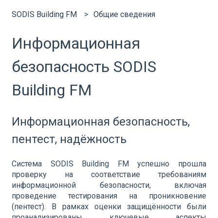
SODIS Building FM
Общие сведения
Информационная
безопасность SODIS
Building FM
Информационная безопасность,
пентест, надёжность
Система SODIS Building FM успешно прошла
проверку на соответствие требованиям
информационной безопасности, включая
проведение тестирования на проникновение
(пентест). В рамках оценки защищённости были
проанализированы ключевые аспекты