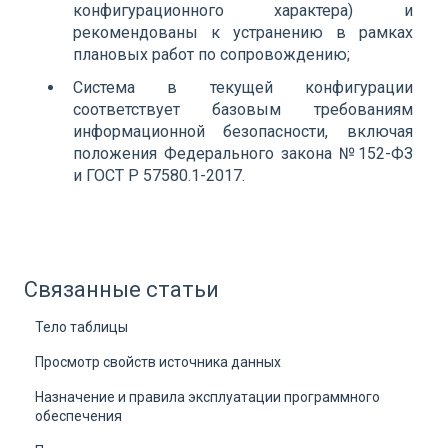
конфигурационного характера) и
рекомендованы к устранению в рамках
плановых работ по сопровождению;
Система в текущей конфигурации
соответствует базовым требованиям
информационной безопасности, включая
положения Федерального закона №152-ФЗ
и ГОСТ Р 57580.1-2017.
Связанные статьи
Тело таблицы
Просмотр свойств источника данных
Назначение и правила эксплуатации программного
обеспечения