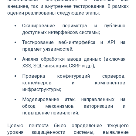
внешнее, так и внутреннее тестирование. В рамках
оценки реализованы следующие этапы:
Сканирование периметра и публично
доступных интерфейсов системы;
Тестирование веб-интерфейса и API на
предмет уязвимостей;
Анализ обработки ввода данных (включая
XSS, SQL-инъекции, CSRF и др.);
Проверка конфигураций серверов,
контейнеров и компонентов
инфраструктуры;
Моделирование атак, направленных на
обход механизмов авторизации и
повышение привилегий.
Целью пентеста было определение текущего
уровня защищённости системы, выявление