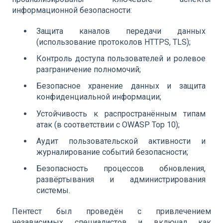
информационной безопасности:
Защита каналов передачи данных
(использование протоколов HTTPS, TLS);
Контроль доступа пользователей и ролевое
разграничение полномочий;
Безопасное хранение данных и защита
конфиденциальной информации;
Устойчивость к распространённым типам
атак (в соответствии с OWASP Top 10);
Аудит пользовательской активности и
журналирование событий безопасности;
Безопасность процессов обновления,
развёртывания и администрирования
системы.
Пентест был проведён с привлечением
независимых специалистов и включал как