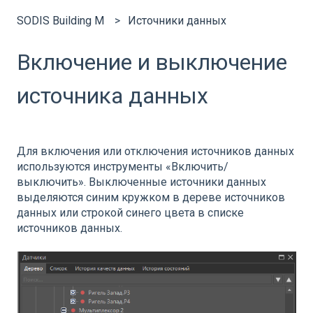
SODIS Building M
Источники данных
Включение и выключение
источника данных
Для включения или отключения источников данных
используются инструменты «Включить/
выключить». Выключенные источники данных
выделяются синим кружком в дереве источников
данных или строкой синего цвета в списке
источников данных.