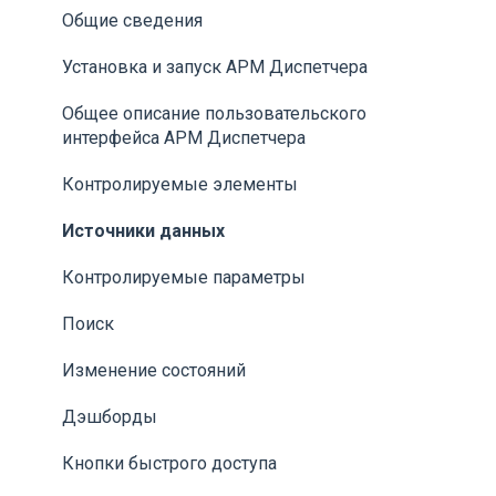
Общие сведения
Установка и запуск АРМ Диспетчера
Общее описание пользовательского
интерфейса АРМ Диспетчера
Контролируемые элементы
Источники данных
Контролируемые параметры
Поиск
Изменение состояний
Дэшборды
Кнопки быстрого доступа