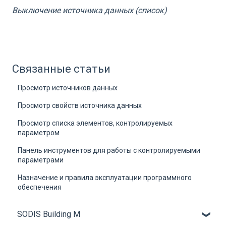
Выключение источника данных (список)
Связанные статьи
Просмотр источников данных
Просмотр свойств источника данных
Просмотр списка элементов, контролируемых
параметром
Панель инструментов для работы с контролируемыми
параметрами
Назначение и правила эксплуатации программного
обеспечения
SODIS Building M